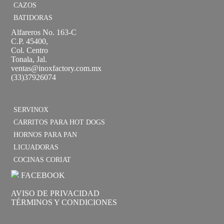
CAZOS
BATIDORAS
Alfareros No. 163-C
C.P. 45400,
Col. Centro
Tonala, Jal.
ventas@inoxfactory.com.mx
(33)37926074
SERVINOX
CARRITOS PARA HOT DOGS
HORNOS PARA PAN
LICUADORAS
COCINAS CORIAT
FACEBOOK
AVISO DE PRIVACIDAD
TÉRMINOS Y CONDICIONES