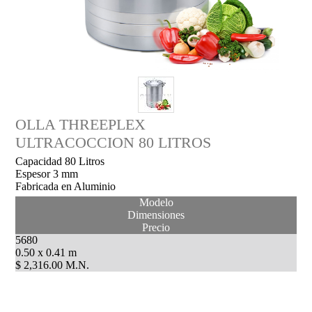
OLLA THREEPLEX
ULTRACOCCION 80 LITROS
Capacidad 80 Litros
Espesor 3 mm
Fabricada en Aluminio
Modelo
Dimensiones
Precio
5680
0.50 x 0.41 m
$ 2,316.00 M.N.