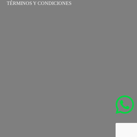
TÉRMINOS Y CONDICIONES