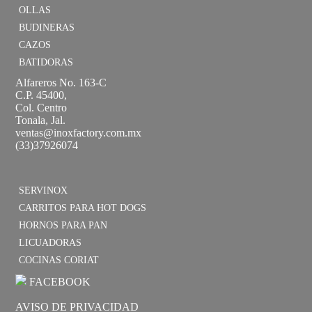
OLLAS
BUDINERAS
CAZOS
BATIDORAS
Alfareros No. 163-C
C.P. 45400,
Col. Centro
Tonala, Jal.
ventas@inoxfactory.com.mx
(33)37926074
SERVINOX
CARRITOS PARA HOT DOGS
HORNOS PARA PAN
LICUADORAS
COCINAS CORIAT
FACEBOOK
AVISO DE PRIVACIDAD